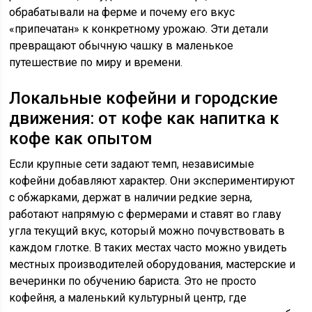
обрабатывали на ферме и почему его вкус
«припечатан» к конкретному урожаю. Эти детали
превращают обычную чашку в маленькое
путешествие по миру и времени.
Локальные кофейни и городские
движения: от кофе как напитка к
кофе как опытом
Если крупные сети задают темп, независимые
кофейни добавляют характер. Они экспериментируют
с обжарками, держат в наличии редкие зерна,
работают напрямую с фермерами и ставят во главу
угла текущий вкус, который можно почувствовать в
каждом глотке. В таких местах часто можно увидеть
местных производителей оборудования, мастерские и
вечеринки по обучению бариста. Это не просто
кофейня, а маленький культурный центр, где