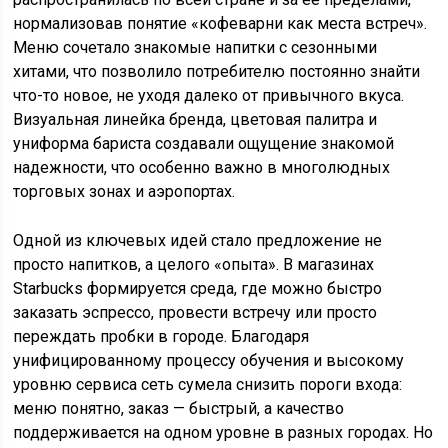
нормализовав понятие «кофеварни как места встреч».
Меню сочетало знакомые напитки с сезонными
хитами, что позволило потребителю постоянно знайти
что-то новое, не уходя далеко от привычного вкуса.
Визуальная линейка бренда, цветовая палитра и
униформа бариста создавали ощущение знакомой
надежности, что особенно важно в многолюдных
торговых зонах и аэропортах.
Одной из ключевых идей стало предложение не
просто напитков, а целого «опыта». В магазинах
Starbucks формируется среда, где можно быстро
заказать эспрессо, провести встречу или просто
переждать пробки в городе. Благодаря
унифицированному процессу обучения и высокому
уровню сервиса сеть сумела снизить пороги входа:
меню понятно, заказ — быстрый, а качество
поддерживается на одном уровне в разных городах. Но