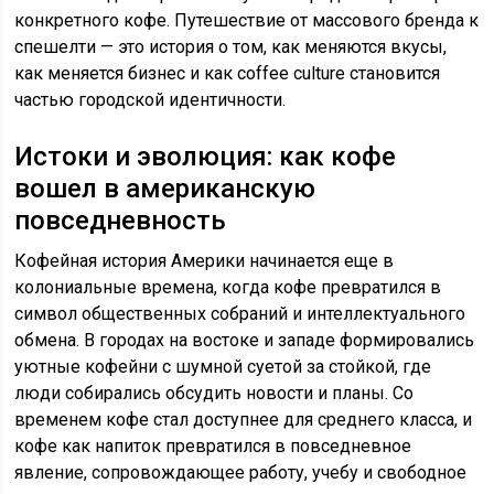
конкретного кофе. Путешествие от массового бренда к
спешелти — это история о том, как меняются вкусы,
как меняется бизнес и как coffee culture становится
частью городской идентичности.
Истоки и эволюция: как кофе
вошел в американскую
повседневность
Кофейная история Америки начинается еще в
колониальные времена, когда кофе превратился в
символ общественных собраний и интеллектуального
обмена. В городах на востоке и западе формировались
уютные кофейни с шумной суетой за стойкой, где
люди собирались обсудить новости и планы. Со
временем кофе стал доступнее для среднего класса, и
кофе как напиток превратился в повседневное
явление, сопровождающее работу, учебу и свободное