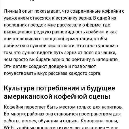
Личный опыт показывает, что современные кофейни с
уважением относятся к источнику зерна. В одной из
последних поездок мне рассказали о ферме, где
выращивают редкую разновидность арабики, и как
они отслеживают процесс ферментации, чтобы
добиваться нужной кислотности. Это стало уроком о
том, что лучше видеть путь зерна от поля до чашки,
чем просто выбирать зерно по рейтингу в интернете.
Эти детали создают доверие и позволяют
почувствовать вкус рассказа каждого сорта.
Культура потребления и будущее
американской кофейной сцены
Кофейня перестает быть местом только для напитков.
Во многих районах она становится пространством для
работы, встреч, обучения и отдыха. Коворкинг-зоны,
Wi-Fi, удобные кресла и тихие углы для чтения — все