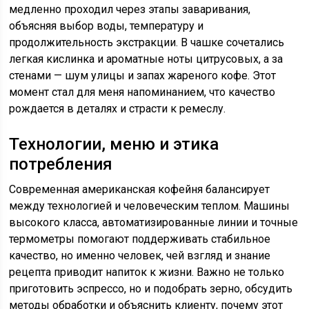
медленно проходил через этапы заваривания,
объясняя выбор воды, температуру и
продолжительность экстракции. В чашке сочетались
легкая кислинка и ароматные ноты цитрусовых, а за
стенами — шум улицы и запах жареного кофе. Этот
момент стал для меня напоминанием, что качество
рождается в деталях и страсти к ремеслу.
Технологии, меню и этика
потребления
Современная американская кофейня балансирует
между технологией и человеческим теплом. Машины
высокого класса, автоматизированные линии и точные
термометры помогают поддерживать стабильное
качество, но именно человек, чей взгляд и знание
рецепта приводит напиток к жизни. Важно не только
приготовить эспрессо, но и подобрать зерно, обсудить
методы обработки и объяснить клиенту, почему этот