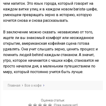
чем напиток. Это язык города, который говорит на
каждом витке улиц и в каждом новом barista-шефе,
умеющем превращать зерно в историю, которую
хочется снова и снова рассказывать.
В заключение можно сказать: независимо от того,
ищете ли вы знакомый комфорт или неожиданное
открытие, американская кофейная сцена готова
удивлять. Она учит слышать зерно, ценить процесс и
помнить людей behind каждым стаканом. А значит,
утро, которое начинается с чашки кофе, становится не
просто началом дня, а маленьким путешествием по
миру, который постоянно учится быть лучше.
Главная
Все о кофе
Оценка статьи:
(Пока оценок нет)