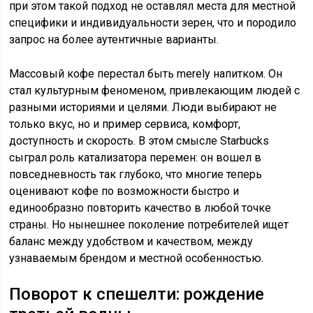
при этом такой подход не оставлял места для местной
специфики и индивидуальности зерен, что и породило
запрос на более аутентичные варианты.
Массовый кофе перестал быть merely напитком. Он
стал культурным феноменом, привлекающим людей с
разными историями и целями. Люди выбирают не
только вкус, но и пример сервиса, комфорт,
доступность и скорость. В этом смысле Starbucks
сыграл роль катализатора перемен: он вошел в
повседневность так глубоко, что многие теперь
оценивают кофе по возможности быстро и
единообразно повторить качество в любой точке
страны. Но нынешнее поколение потребителей ищет
баланс между удобством и качеством, между
узнаваемым брендом и местной особенностью.
Поворот к спешелти: рождение