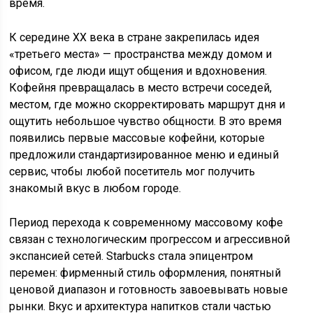
время.
К середине XX века в стране закрепилась идея
«третьего места» — пространства между домом и
офисом, где люди ищут общения и вдохновения.
Кофейня превращалась в место встречи соседей,
местом, где можно скорректировать маршрут дня и
ощутить небольшое чувство общности. В это время
появились первые массовые кофейни, которые
предложили стандартизированное меню и единый
сервис, чтобы любой посетитель мог получить
знакомый вкус в любом городе.
Период перехода к современному массовому кофе
связан с технологическим прогрессом и агрессивной
экспансией сетей. Starbucks стала эпицентром
перемен: фирменный стиль оформления, понятный
ценовой диапазон и готовность завоевывать новые
рынки. Вкус и архитектура напитков стали частью