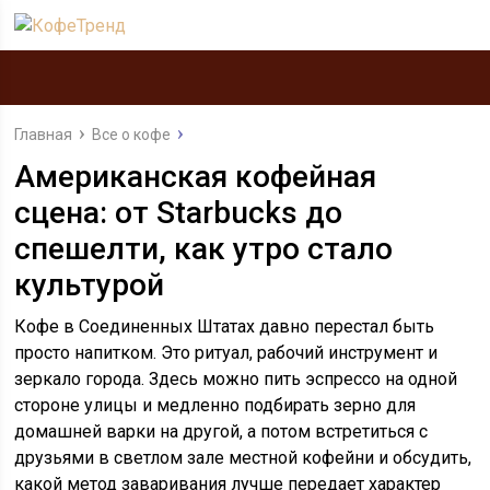
Главная
Все о кофе
Американская кофейная
сцена: от Starbucks до
спешелти, как утро стало
культурой
Кофе в Соединенных Штатах давно перестал быть
просто напитком. Это ритуал, рабочий инструмент и
зеркало города. Здесь можно пить эспрессо на одной
стороне улицы и медленно подбирать зерно для
домашней варки на другой, а потом встретиться с
друзьями в светлом зале местной кофейни и обсудить,
какой метод заваривания лучше передает характер