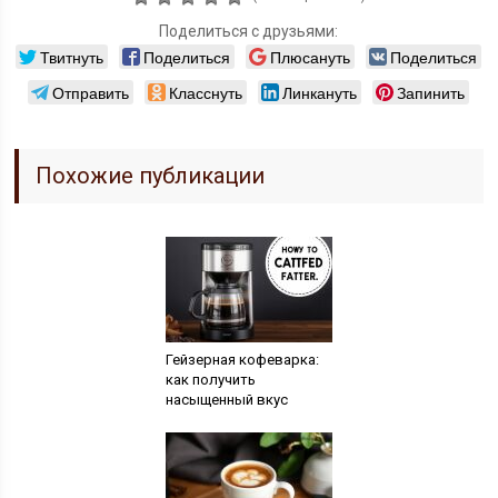
Поделиться с друзьями:
Твитнуть
Поделиться
Плюсануть
Поделиться
Отправить
Класснуть
Линкануть
Запинить
Похожие публикации
Гейзерная кофеварка:
как получить
насыщенный вкус