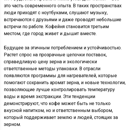
это часть современного опыта. В таких пространствах
люди приходят с ноутбуками, слушают музыку,
встречаются с друзьями и даже проводят небольшие
встречи по работе. Кофейня становится третьим
местом, где город живет и дышит вместе.
Будущее за этичным потреблением и устойчивостью.
Растет спрос на прозрачные цепочки поставок,
справедливую цену зерна и экологически
ответственные методы упаковки. В отрасли
появляются программы для нагревателей, которые
помогают сохранить аромат зерна, и новые технологии,
позволяющие лучше контролировать температуру
воды и время экстракции. Эти тенденции
демонстрируют, что кофе может быть не только
вкусной напитком, но и ответственным выбором,
который поддерживает землю и людей, стоящих за
зерном.