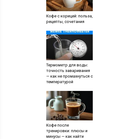
Кофе с корицей: польза,
рецепты, сочетания
Термометр для воды:
точность заваривания
— как не промахнуться с
температурой
Кофе после
тренировки: плюсы и
минусы — как найти