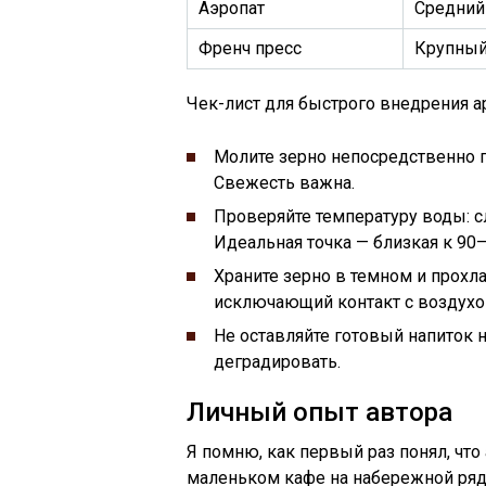
Аэропат
Средний
Френч пресс
Крупны
Чек-лист для быстрого внедрения 
Молите зерно непосредственно п
Свежесть важна.
Проверяйте температуру воды: с
Идеальная точка — близкая к 90–
Храните зерно в темном и прохла
исключающий контакт с воздухо
Не оставляйте готовый напиток н
деградировать.
Личный опыт автора
Я помню, как первый раз понял, что
маленьком кафе на набережной ряд