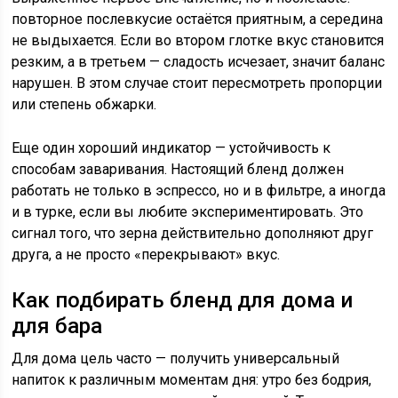
повторное послевкусие остаётся приятным, а середина
не выдыхается. Если во втором глотке вкус становится
резким, а в третьем — сладость исчезает, значит баланс
нарушен. В этом случае стоит пересмотреть пропорции
или степень обжарки.
Еще один хороший индикатор — устойчивость к
способам заваривания. Настоящий бленд должен
работать не только в эспрессо, но и в фильтре, а иногда
и в турке, если вы любите экспериментировать. Это
сигнал того, что зерна действительно дополняют друг
друга, а не просто «перекрывают» вкус.
Как подбирать бленд для дома и
для бара
Для дома цель часто — получить универсальный
напиток к различным моментам дня: утро без бодрия,