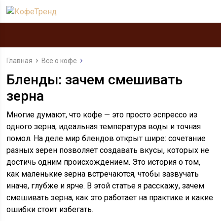
Главная
Все о кофе
Бленды: зачем смешивать
зерна
Многие думают, что кофе — это просто эспрессо из
одного зерна, идеальная температура воды и точная
помол. На деле мир блендов открыт шире: сочетание
разных зерен позволяет создавать вкусы, которых не
достичь одним происхождением. Это история о том,
как маленькие зерна встречаются, чтобы зазвучать
иначе, глубже и ярче. В этой статье я расскажу, зачем
смешивать зерна, как это работает на практике и какие
ошибки стоит избегать.