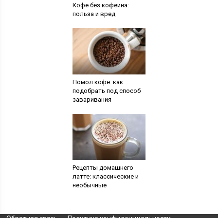
Кофе без кофеина:
польза и вред
Помол кофе: как
подобрать под способ
заваривания
Рецепты домашнего
латте: классические и
необычные