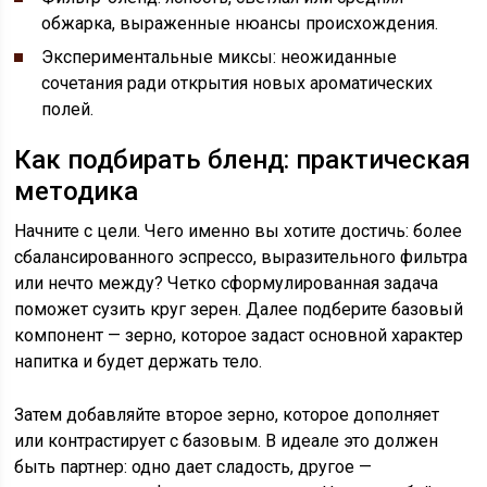
обжарка, выраженные нюансы происхождения.
Экспериментальные миксы: неожиданные
сочетания ради открытия новых ароматических
полей.
Как подбирать бленд: практическая
методика
Начните с цели. Чего именно вы хотите достичь: более
сбалансированного эспрессо, выразительного фильтра
или нечто между? Четко сформулированная задача
поможет сузить круг зерен. Далее подберите базовый
компонент — зерно, которое задаст основной характер
напитка и будет держать тело.
Затем добавляйте второе зерно, которое дополняет
или контрастирует с базовым. В идеале это должен
быть партнер: одно дает сладость, другое —