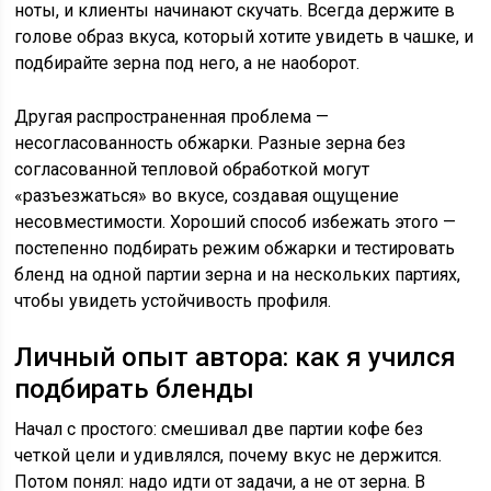
ноты, и клиенты начинают скучать. Всегда держите в
голове образ вкуса, который хотите увидеть в чашке, и
подбирайте зерна под него, а не наоборот.
Другая распространенная проблема —
несогласованность обжарки. Разные зерна без
согласованной тепловой обработкой могут
«разъезжаться» во вкусе, создавая ощущение
несовместимости. Хороший способ избежать этого —
постепенно подбирать режим обжарки и тестировать
бленд на одной партии зерна и на нескольких партиях,
чтобы увидеть устойчивость профиля.
Личный опыт автора: как я учился
подбирать бленды
Начал с простого: смешивал две партии кофе без
четкой цели и удивлялся, почему вкус не держится.
Потом понял: надо идти от задачи, а не от зерна. В