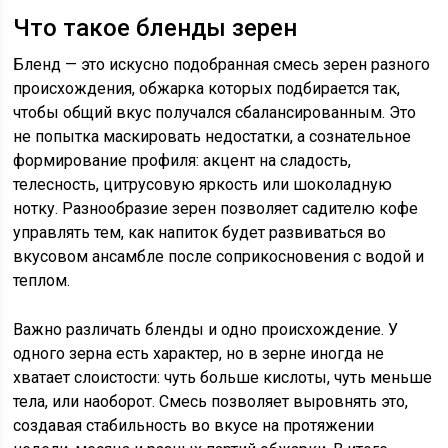
Что такое бленды зерен
Бленд — это искусно подобранная смесь зерен разного
происхождения, обжарка которых подбирается так,
чтобы общий вкус получался сбалансированным. Это
не попытка маскировать недостатки, а сознательное
формирование профиля: акцент на сладость,
телесность, цитрусовую яркость или шоколадную
нотку. Разнообразие зерен позволяет садителю кофе
управлять тем, как напиток будет развиваться во
вкусовом ансамбле после соприкосновения с водой и
теплом.
Важно различать бленды и одно происхождение. У
одного зерна есть характер, но в зерне иногда не
хватает слоистости: чуть больше кислоты, чуть меньше
тела, или наоборот. Смесь позволяет выровнять это,
создавая стабильность во вкусе на протяжении