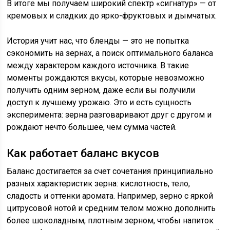
В итоге мы получаем широкий спектр «сигнатур» — от
кремовых и сладких до ярко-фруктовых и дымчатых.
История учит нас, что бленды — это не попытка
сэкономить на зернах, а поиск оптимального баланса
между характером каждого источника. В такие
моменты рождаются вкусы, которые невозможно
получить одним зерном, даже если вы получили
доступ к лучшему урожаю. Это и есть сущность
эксперимента: зерна разговаривают друг с другом и
рождают нечто большее, чем сумма частей.
Как работает баланс вкусов
Баланс достигается за счет сочетания принципиально
разных характеристик зерна: кислотность, тело,
сладость и оттенки аромата. Например, зерно с яркой
цитрусовой нотой и средним телом можно дополнить
более шоколадным, плотным зерном, чтобы напиток