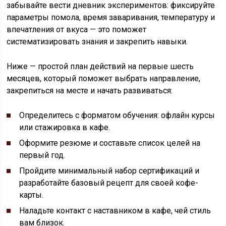
забывайте вести дневник экспериментов: фиксируйте
параметры помола, время заваривания, температуру и
впечатления от вкуса — это поможет
систематизировать знания и закрепить навыки.
Ниже — простой план действий на первые шесть
месяцев, который поможет выбрать направление,
закрепиться на месте и начать развиваться:
Определитесь с форматом обучения: офлайн курсы
или стажировка в кафе.
Оформите резюме и составьте список целей на
первый год.
Пройдите минимальный набор сертификаций и
разработайте базовый рецепт для своей кофе-
карты.
Наладьте контакт с наставником в кафе, чей стиль
вам близок.