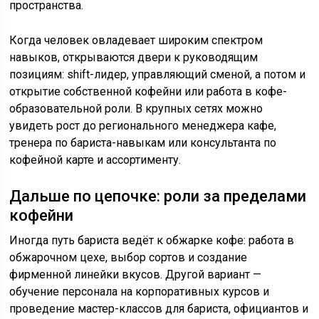
пространства.
Когда человек овладевает широким спектром
навыков, открываются двери к руководящим
позициям: shift-лидер, управляющий сменой, а потом и
открытие собственной кофейни или работа в кофе-
образовательной роли. В крупных сетях можно
увидеть рост до регионального менеджера кафе,
тренера по бариста-навыкам или консультанта по
кофейной карте и ассортименту.
Дальше по цепочке: роли за пределами
кофейни
Иногда путь бариста ведёт к обжарке кофе: работа в
обжарочном цехе, выбор сортов и создание
фирменной линейки вкусов. Другой вариант —
обучение персонала на корпоративных курсов и
проведение мастер-классов для бариста, официантов и