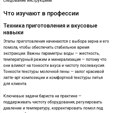
следование инструкциям.
Что изучают в профессии
Техника приготовления и вкусовые
навыки
Этапы приготовления начинаются с выбора зерна и его
помола, чтобы обеспечить стабильное время
экстракции. Важны параметры воды — жесткость,
температурный режим и минерализация — потому что
они влияют на тонкости вкуса и чистоту послевкусия.
Тонкости текстуры молочной пены — залог красивой
латте-арт композиции и комфортной текстуры питья
для клиента.
Ключевые задачи бариста на практике —
поддерживать чистоту оборудования, регулировать
давление и температуру, корректировать помол под