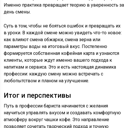
Именно практика превращает теорию в уверенность за
день смены.
Суть в том, чтобы не бояться ошибок и превращать их
в уроки. В каждой смене можно увидеть что-то новое:
как влияют смена обжарки, смена зерна или
параметры воды на итоговый вкус. Постепенно
формируется собственная кофейная карта и узнаются
клиенты, которые ждут именно вашего подхода к
напиткам и сервиса. Это и есть настоящая динамика
профессии: каждую смену можно встречать с
любопытством и планом на улучшение.
Итог и перспективы
Путь в профессии бариста начинается с желания
научиться управлять вкусом и создавать комфортную
атмосферу вокруг чашки кофе. Это направление
позволяет сочетать творческий подход и точную