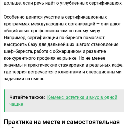
дольше, если речь идёт о углублённых сертификациях.
Особенно ценится участие в сертификационных
программах международных организаций — они дают
общий язык профессионалам по всему миру.
Например, сертификации по бариста помогают
выстроить базу для дальнейших шагов: становление
шеф-бариста, работа с обжарщиком и развитие
конкурентного профиля на рынке. Но не менее
значимы и практические стажировки в реальных кафе,
где теория встречается с клиентами и операционными
задачами на смене.
Читайте также:
Кемекс: эстетика и вкус в одной
чашке
Практика на месте и самостоятельная