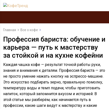
Главная
Все о кофе
Профессия бариста: обучение и
карьера — путь к мастерству
за стойкой и на кухне кофейни
Каждая чашка кофе — результат точной работы руки,
знания и внимания к деталям. Профессия бариста — это
не просто умение нажать кнопку на эспрессо-машине.
Это искусство подбирать зерно, правильную помолку,
температуру воды и темп подачи, чтобы приготовить
напиток, который запомнится вкусом и историей. В
этой статье мы разберём, как начинается путь в
профессии, какие шаги ведут к мастерству и какие