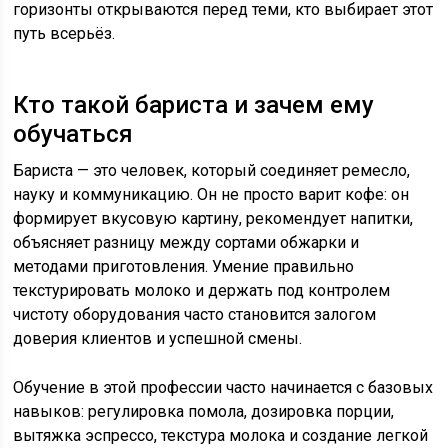
горизонты открываются перед теми, кто выбирает этот
путь всерьёз.
Кто такой бариста и зачем ему
обучаться
Бариста — это человек, который соединяет ремесло,
науку и коммуникацию. Он не просто варит кофе: он
формирует вкусовую картину, рекомендует напитки,
объясняет разницу между сортами обжарки и
методами приготовления. Умение правильно
текстурировать молоко и держать под контролем
чистоту оборудования часто становится залогом
доверия клиентов и успешной смены.
Обучение в этой профессии часто начинается с базовых
навыков: регулировка помола, дозировка порции,
вытяжка эспрессо, текстура молока и создание легкой