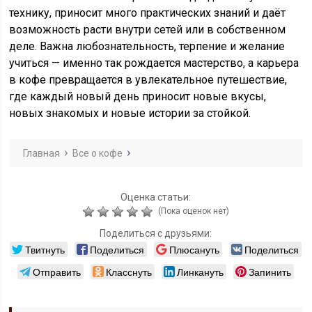
технику, приносит много практических знаний и даёт
возможность расти внутри сетей или в собственном
деле. Важна любознательность, терпение и желание
учиться — именно так рождается мастерство, а карьера
в кофе превращается в увлекательное путешествие,
где каждый новый день приносит новые вкусы,
новых знакомых и новые истории за стойкой.
Главная
Все о кофе
Оценка статьи:
(Пока оценок нет)
Поделиться с друзьями:
Твитнуть
Поделиться
Плюсануть
Поделиться
Отправить
Класснуть
Линкануть
Запинить