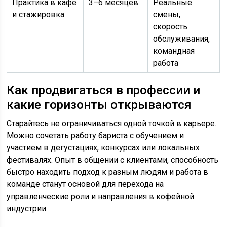
Практика в кафе
3–6 месяцев
Реальные
и стажировка
смены,
скорость
обслуживания,
командная
работа
Как продвигаться в профессии и
какие горизонты открываются
Старайтесь не ограничиваться одной точкой в карьере.
Можно сочетать работу бариста с обучением и
участием в дегустациях, конкурсах или локальных
фестивалях. Опыт в общении с клиентами, способность
быстро находить подход к разным людям и работа в
команде станут основой для перехода на
управленческие роли и направления в кофейной
индустрии.