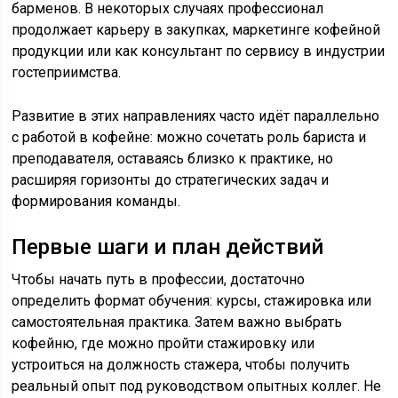
барменов. В некоторых случаях профессионал
продолжает карьеру в закупках, маркетинге кофейной
продукции или как консультант по сервису в индустрии
гостеприимства.
Развитие в этих направлениях часто идёт параллельно
с работой в кофейне: можно сочетать роль бариста и
преподавателя, оставаясь близко к практике, но
расширяя горизонты до стратегических задач и
формирования команды.
Первые шаги и план действий
Чтобы начать путь в профессии, достаточно
определить формат обучения: курсы, стажировка или
самостоятельная практика. Затем важно выбрать
кофейню, где можно пройти стажировку или
устроиться на должность стажера, чтобы получить
реальный опыт под руководством опытных коллег. Не