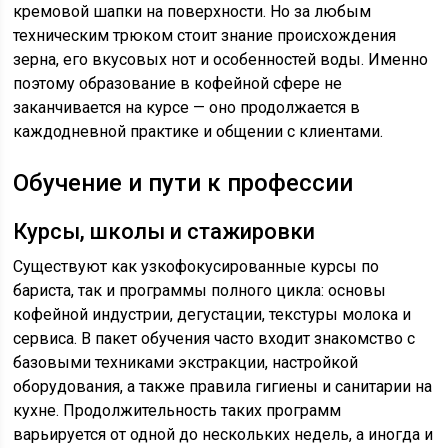
кремовой шапки на поверхности. Но за любым
техническим трюком стоит знание происхождения
зерна, его вкусовых нот и особенностей воды. Именно
поэтому образование в кофейной сфере не
заканчивается на курсе — оно продолжается в
каждодневной практике и общении с клиентами.
Обучение и пути к профессии
Курсы, школы и стажировки
Существуют как узкофокусированные курсы по
бариста, так и программы полного цикла: основы
кофейной индустрии, дегустации, текстуры молока и
сервиса. В пакет обучения часто входит знакомство с
базовыми техниками экстракции, настройкой
оборудования, а также правила гигиены и санитарии на
кухне. Продолжительность таких программ
варьируется от одной до нескольких недель, а иногда и