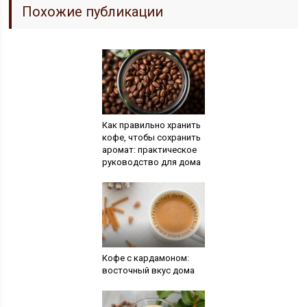
Похожие публикации
Как правильно хранить
кофе, чтобы сохранить
аромат: практическое
руководство для дома
Кофе с кардамоном:
восточный вкус дома