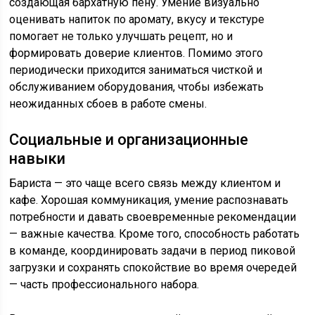
создающая бархатную пену. Умение визуально
оценивать напиток по аромату, вкусу и текстуре
помогает не только улучшать рецепт, но и
формировать доверие клиентов. Помимо этого
периодически приходится заниматься чисткой и
обслуживанием оборудования, чтобы избежать
неожиданных сбоев в работе смены.
Социальные и организационные
навыки
Бариста — это чаще всего связь между клиентом и
кафе. Хорошая коммуникация, умение распознавать
потребности и давать своевременные рекомендации
— важные качества. Кроме того, способность работать
в команде, координировать задачи в период пиковой
загрузки и сохранять спокойствие во время очередей
— часть профессионального набора.