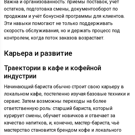
Важна и организованность: приёмы поставок, учёт
остатков, подготовка смены, документооборот по
продажам и учёт бонусной программы для клиентов.
Эти навыки помогают не только поддерживать
скорость обслуживания, но и держать процесс под
контролем, когда поток заказов возрастает.
Карьера и развитие
Траектории в кафе и кофейной
индустрии
Начинающий бариста обычно строит свою карьеру в
локальном кафе, постепенно изучая базовые техники и
сервис. Затем возможны переходы на более
ответственную роль: старший бариста, который
курирует смены, обучает новичков и отвечает за
качество напитков, и, конечно, мастер-бариста, чьё
мастерство становится брендом кофе и локального