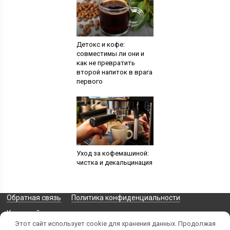
Детокс и кофе:
совместимы ли они и
как не превратить
второй напиток в врага
первого
Уход за кофемашиной:
чистка и декальцинация
Обратная связь
Политика конфиденциальности
Карта сайта
Этот сайт использует cookie для хранения данных. Продолжая