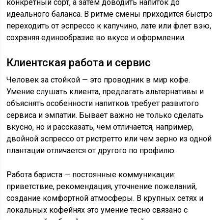
конкретный сорт, а затем доводить напиток до
идеального баланса. В ритме смены приходится быстро
переходить от эспрессо к капучино, лате или флет вэю,
сохраняя единообразие во вкусе и оформлении.
Клиентская работа и сервис
Человек за стойкой — это проводник в мир кофе.
Умение слушать клиента, предлагать альтернативы и
объяснять особенности напитков требует развитого
сервиса и эмпатии. Бывает важно не только сделать
вкусно, но и рассказать, чем отличается, например,
двойной эспрессо от ристретто или чем зерно из одной
плантации отличается от другого по профилю.
Работа бариста — постоянные коммуникации:
приветствие, рекомендация, уточнение пожеланий,
создание комфортной атмосферы. В крупных сетях и
локальных кофейнях это умение тесно связано с