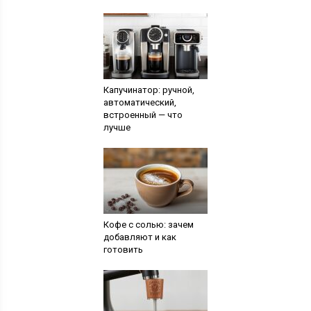
Капучинатор: ручной,
автоматический,
встроенный — что
лучше
Кофе с солью: зачем
добавляют и как
готовить