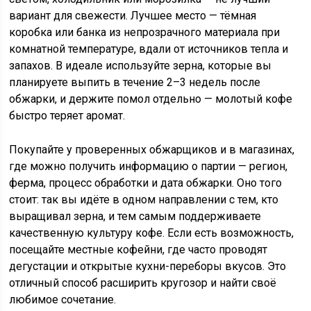
вариант для свежести. Лучшее место — тёмная
коробка или банка из непрозрачного материала при
комнатной температуре, вдали от источников тепла и
запахов. В идеале используйте зерна, которые вы
планируете выпить в течение 2–3 недель после
обжарки, и держите помол отдельно — молотый кофе
быстро теряет аромат.
Покупайте у проверенных обжарщиков и в магазинах,
где можно получить информацию о партии — регион,
ферма, процесс обработки и дата обжарки. Оно того
стоит: так вы идёте в одном направлении с тем, кто
выращивал зерна, и тем самым поддерживаете
качественную культуру кофе. Если есть возможность,
посещайте местные кофейни, где часто проводят
дегустации и открытые кухни-переборы вкусов. Это
отличный способ расширить кругозор и найти своё
любимое сочетание.