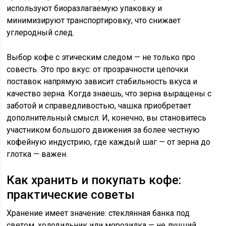
используют биоразлагаемую упаковку и
минимизируют транспортировку, что снижает
углеродный след.
Выбор кофе с этическим следом — не только про
совесть. Это про вкус: от прозрачности цепочки
поставок напрямую зависит стабильность вкуса и
качество зерна. Когда знаешь, что зерна выращены с
заботой и справедливостью, чашка приобретает
дополнительный смысл. И, конечно, вы становитесь
участником большого движения за более честную
кофейную индустрию, где каждый шаг — от зерна до
глотка — важен.
Как хранить и покупать кофе:
практические советы
Хранение имеет значение: стеклянная банка под
светом, холодильник или морозилка — не лучший