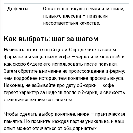
Дефекты
Остаточные вкусы земли или гнили,
привкус плесени — признаки
несоответствия качества.
Как выбрать: шаг за шагом
Начинать стоит с ясной цели. Определите, в каком
формате вы чаще пьёте кофе — зерно или молотый, и
как скоро будете его использовать после покупки.
Затем обратите внимание на происхождение и ферму:
чем подробнее история, тем понятнее профиль вкуса.
Наконец, не забывайте про дату обжарки — кофе
теряет характер за недели после обжарки, и свежесть
становится вашим союзником.
Чтобы сделать выбор понятнее, ниже — практическая
памятка. Но помните: каждая партия уникальна, и ваш
опыт может отличаться от общепринятых