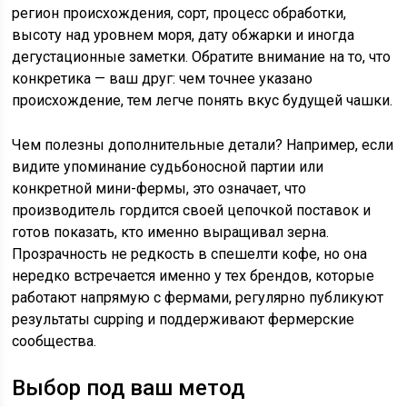
регион происхождения, сорт, процесс обработки,
высоту над уровнем моря, дату обжарки и иногда
дегустационные заметки. Обратите внимание на то, что
конкретика — ваш друг: чем точнее указано
происхождение, тем легче понять вкус будущей чашки.
Чем полезны дополнительные детали? Например, если
видите упоминание судьбоносной партии или
конкретной мини-фермы, это означает, что
производитель гордится своей цепочкой поставок и
готов показать, кто именно выращивал зерна.
Прозрачность не редкость в спешелти кофе, но она
нередко встречается именно у тех брендов, которые
работают напрямую с фермами, регулярно публикуют
результаты cupping и поддерживают фермерские
сообщества.
Выбор под ваш метод