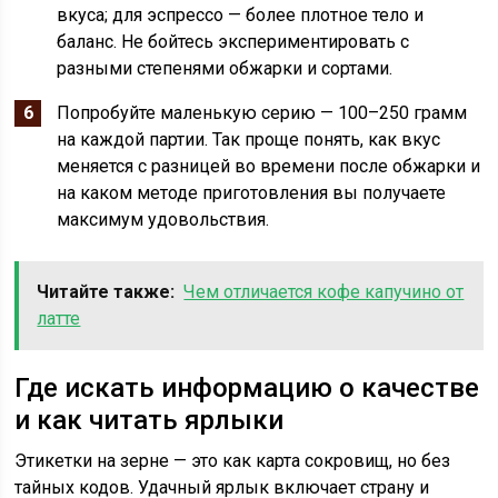
вкуса; для эспрессо — более плотное тело и
баланс. Не бойтесь экспериментировать с
разными степенями обжарки и сортами.
Попробуйте маленькую серию — 100–250 грамм
на каждой партии. Так проще понять, как вкус
меняется с разницей во времени после обжарки и
на каком методе приготовления вы получаете
максимум удовольствия.
Читайте также:
Чем отличается кофе капучино от
латте
Где искать информацию о качестве
и как читать ярлыки
Этикетки на зерне — это как карта сокровищ, но без
тайных кодов. Удачный ярлык включает страну и