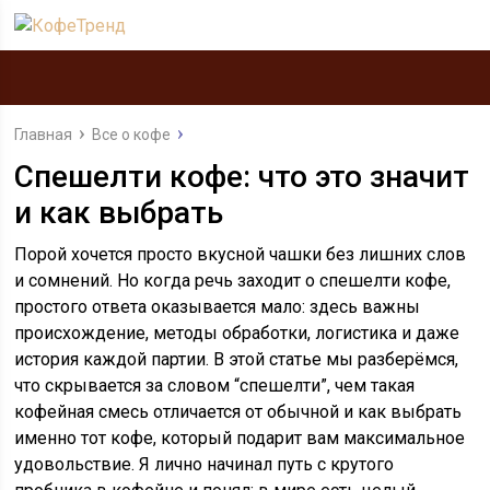
Главная
Все о кофе
Спешелти кофе: что это значит
и как выбрать
Порой хочется просто вкусной чашки без лишних слов
и сомнений. Но когда речь заходит о спешелти кофе,
простого ответa оказывается мало: здесь важны
происхождение, методы обработки, логистика и даже
история каждой партии. В этой статье мы разберёмся,
что скрывается за словом “спешелти”, чем такая
кофейная смесь отличается от обычной и как выбрать
именно тот кофе, который подарит вам максимальное
удовольствие. Я лично начинал путь с крутого