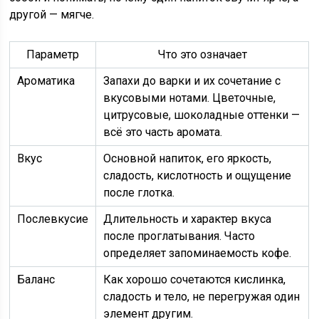
другой — мягче.
Параметр
Что это означает
Ароматика
Запахи до варки и их сочетание с
вкусовыми нотами. Цветочные,
цитрусовые, шоколадные оттенки —
всё это часть аромата.
Вкус
Основной напиток, его яркость,
сладость, кислотность и ощущение
после глотка.
Послевкусие
Длительность и характер вкуса
после проглатывания. Часто
определяет запоминаемость кофе.
Баланс
Как хорошо сочетаются кислинка,
сладость и тело, не перегружая один
элемент другим.