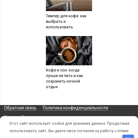
Темпер для кофе: как
выбрать и
использовать
Кофе и сон: когда
лучше не пить и как
сохранить ночной
отдых
Обратная связь
Политика конфиденциальности
Карта сайта
Этот сайт использует cookie для хранения данных. Продолжая
использовать сайт, Вы даете свое согласие на работу с этими
© 2026 Все права защищены/div>