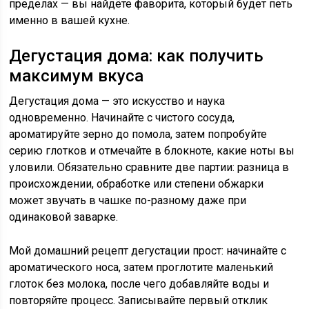
пределах — вы найдёте фаворита, который будет петь
именно в вашей кухне.
Дегустация дома: как получить
максимум вкуса
Дегустация дома — это искусство и наука
одновременно. Начинайте с чистого сосуда,
ароматируйте зерно до помола, затем попробуйте
серию глотков и отмечайте в блокноте, какие ноты вы
уловили. Обязательно сравните две партии: разница в
происхождении, обработке или степени обжарки
может звучать в чашке по-разному даже при
одинаковой заварке.
Мой домашний рецепт дегустации прост: начинайте с
ароматического носа, затем проглотите маленький
глоток без молока, после чего добавляйте воды и
повторяйте процесс. Записывайте первый отклик