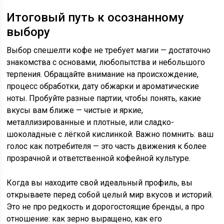
Итоговый путь к осознанному
выбору
Выбор спешелти кофе не требует магии — достаточно
знакомства с основами, любопытства и небольшого
терпения. Обращайте внимание на происхождение,
процесс обработки, дату обжарки и ароматические
ноты. Пробуйте разные партии, чтобы понять, какие
вкусы вам ближе — чистые и яркие,
металлизированные и плотные, или сладко-
шоколадные с лёгкой кислинкой. Важно помнить: ваш
голос как потребителя — это часть движения к более
прозрачной и ответственной кофейной культуре.
Когда вы находите свой идеальный профиль, вы
открываете перед собой целый мир вкусов и историй.
Это не про редкость и дорогостоящие бренды, а про
отношение: как зерно выращено, как его