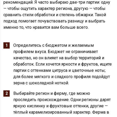
рекомендаций. Я часто выбираю две-три партии: одну
— чтобы ощутить характер региона, другую — чтобы
сравнить стили обработки и степень обжарки. Такой
подход помогает почувствовать разницу и выбрать
именно то, что нравится вам больше всего.
Определитесь с бюджетом и желаемым
профилем вкуса. Бюджет не ограничивает
качество, но он влияет на выбор территорий и
обработок. Если хочется яркости и фруктов, ищите
партии с оттенками цитруса и цветочные ноты;
для более мягкого и сладкого профиля подойдут
зерна с шоколадной ноткой.
Выбирайте регион и ферму, где можно
проследить происхождение. Одни регионы дарят
яркую кислинку и фруктовые оттенки, другие —
тёплый карамелизированный характер. Ферма в