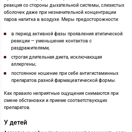
реакция со стороны дыхательной системы, слизистых
оболочек даже при незначительной концентрации
паров напитка в воздухе. Меры предосторожности:
в период активной фазы проявления атипической
реакции — уменьшение контактов с
раздражителями;
строгая длительная диета, исключающая
аллергены;
постоянное ношение при себе антигистаминных
препаратов разной фармацевтической формы.
Как правило неприятные ощущения снимаются при
смене обстановки и приеме соответствующих
препаратов.
У детей