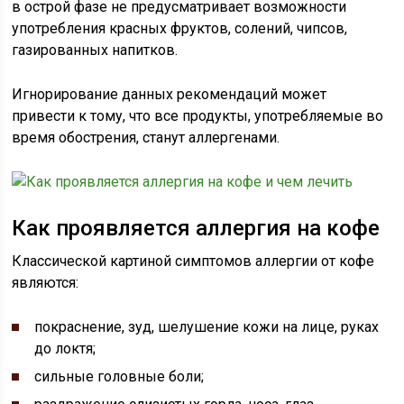
в острой фазе не предусматривает возможности
употребления красных фруктов, солений, чипсов,
газированных напитков.
Игнорирование данных рекомендаций может
привести к тому, что все продукты, употребляемые во
время обострения, станут аллергенами.
Как проявляется аллергия на кофе
Классической картиной симптомов аллергии от кофе
являются:
покраснение, зуд, шелушение кожи на лице, руках
до локтя;
сильные головные боли;