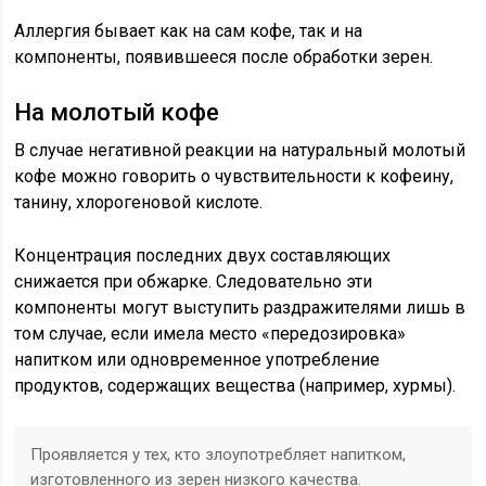
Аллергия бывает как на сам кофе, так и на
компоненты, появившееся после обработки зерен.
На молотый кофе
В случае негативной реакции на натуральный молотый
кофе можно говорить о чувствительности к кофеину,
танину, хлорогеновой кислоте.
Концентрация последних двух составляющих
снижается при обжарке. Следовательно эти
компоненты могут выступить раздражителями лишь в
том случае, если имела место «передозировка»
напитком или одновременное употребление
продуктов, содержащих вещества (например, хурмы).
Проявляется у тех, кто злоупотребляет напитком,
изготовленного из зерен низкого качества.