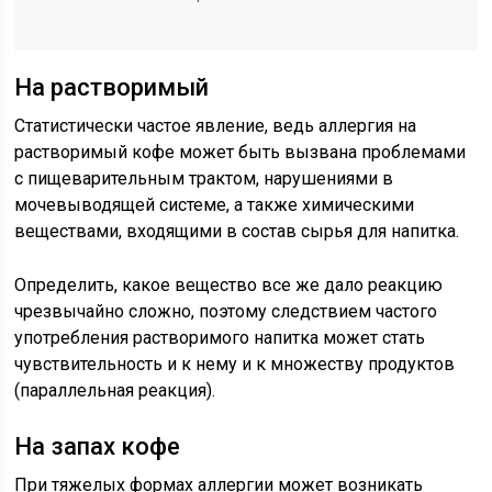
На растворимый
Статистически частое явление, ведь аллергия на
растворимый кофе может быть вызвана проблемами
с пищеварительным трактом, нарушениями в
мочевыводящей системе, а также химическими
веществами, входящими в состав сырья для напитка.
Определить, какое вещество все же дало реакцию
чрезвычайно сложно, поэтому следствием частого
употребления растворимого напитка может стать
чувствительность и к нему и к множеству продуктов
(параллельная реакция).
На запах кофе
При тяжелых формах аллергии может возникать