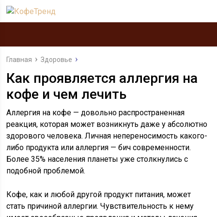
Главная
Здоровье
Как проявляется аллергия на
кофе и чем лечить
Аллергия на кофе — довольно распространенная
реакция, которая может возникнуть даже у абсолютно
здорового человека. Личная непереносимость какого-
либо продукта или аллергия — бич современности.
Более 35% населения планеты уже столкнулись с
подобной проблемой.
Кофе, как и любой другой продукт питания, может
стать причиной аллергии. Чувствительность к нему