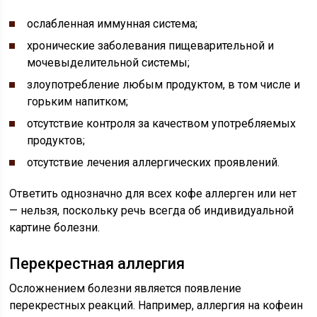
ослабленная иммунная система;
хронические заболевания пищеварительной и
мочевыделительной системы;
злоупотребление любым продуктом, в том числе и
горьким напитком;
отсутствие контроля за качеством употребляемых
продуктов;
отсутствие лечения аллергических проявлений.
Ответить однозначно для всех кофе аллерген или нет
— нельзя, поскольку речь всегда об индивидуальной
картине болезни.
Перекрестная аллергия
Осложнением болезни является появление
перекрестных реакций. Например, аллергия на кофеин