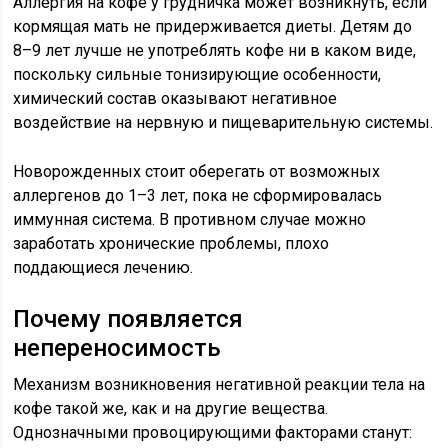
Аллергия на кофе у грудничка может возникнуть, если
кормящая мать не придерживается диеты. Детям до
8–9 лет лучше не употреблять кофе ни в каком виде,
поскольку сильные тонизирующие особенности,
химический состав оказывают негативное
воздействие на нервную и пищеварительную системы.
Новорожденных стоит оберегать от возможных
аллергенов до 1–3 лет, пока не сформировалась
иммунная система. В противном случае можно
заработать хронические проблемы, плохо
поддающиеся лечению.
Почему появляется
непереносимость
Механизм возникновения негативной реакции тела на
кофе такой же, как и на другие вещества.
Однозначными провоцирующими факторами станут: