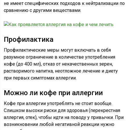
не имеет специфических подходов к нейтрализации по
сравнению с другими веществами.
Профилактика
Профилактические меры могут включать в себя
разумное ограничение в количестве употребления
кофе (до 400 мл), отказ от некачественных зерен,
растворимого напитка, неотложное лечение и диету
при первых симптомах аллергии.
Можно ли кофе при аллергии
Кофе при аллергии употреблять не стоит вообще.
Слишком высоки риски для здоровья (перекрестная
аллергия, отек), чтобы идти на поводу у привычки. При
возникновении любой негативной реакции нужно