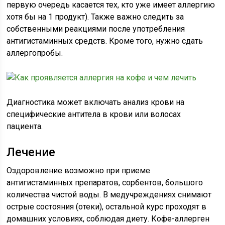
первую очередь касается тех, кто уже имеет аллергию
хотя бы на 1 продукт). Также важно следить за
собственными реакциями после употребления
антигистаминных средств. Кроме того, нужно сдать
аллергопробы.
Диагностика может включать анализ крови на
специфические антитела в крови или волосах
пациента.
Лечение
Оздоровление возможно при приеме
антигистаминных препаратов, сорбентов, большого
количества чистой воды. В медучреждениях снимают
острые состояния (отеки), остальной курс проходят в
домашних условиях, соблюдая диету. Кофе-аллерген